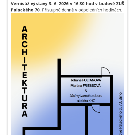
Vernisáž výstavy 3. 6. 2026 v 16.30 hod v budově ZUŠ
Palackého 70.
Přístupné denně v odpoledních hodinách.