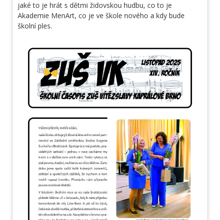
jaké to je hrát s dětmi židovskou hudbu, co to je
Akademie MenArt, co je ve škole nového a kdy bude
školní ples.