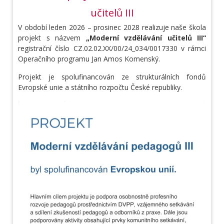
učitelů III
V období leden 2026 – prosinec 2028 realizuje naše škola
projekt s názvem
„Moderní vzdělávání učitelů III“
registrační číslo CZ.02.02.XX/00/24_034/0017330 v rámci
Operačního programu Jan Amos Komenský.
Projekt je spolufinancován ze strukturálních fondů
Evropské unie a státního rozpočtu České republiky.