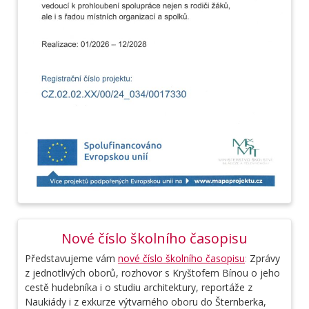
Nové číslo školního časopisu
Představujeme vám
nové číslo školního časopisu
:
Zprávy
z jednotlivých oborů, rozhovor s Kryštofem Bínou o jeho
cestě hudebníka i o studiu architektury, reportáže z
Naukiády i z exkurze výtvarného oboru do Šternberka,