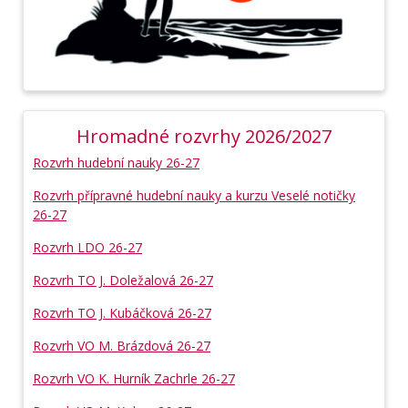
Hromadné rozvrhy 2026/2027
Rozvrh hudební nauky 26-27
Rozvrh přípravné hudební nauky a kurzu Veselé notičky
26-27
Rozvrh LDO 26-27
Rozvrh TO J. Doležalová 26-27
Rozvrh TO J. Kubáčková 26-27
Rozvrh VO M. Brázdová 26-27
Rozvrh VO K. Hurník Zachrle 26-27